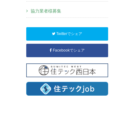
協力業者様募集
Twitterでシェア
Facebookでシェア