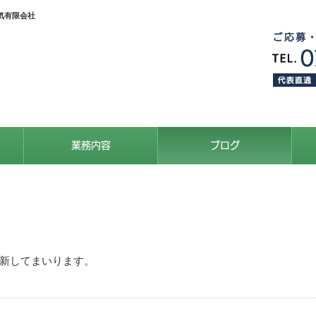
気有限会社
業務内容
ブログ
新してまいります。