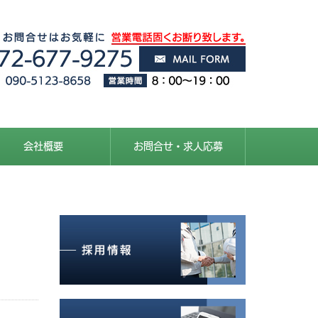
会社概要
お問合せ・求人応募