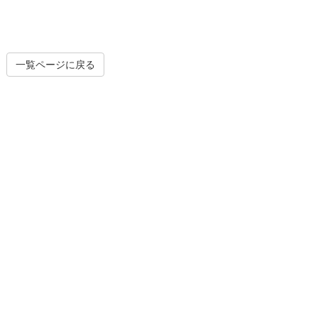
一覧ページに戻る