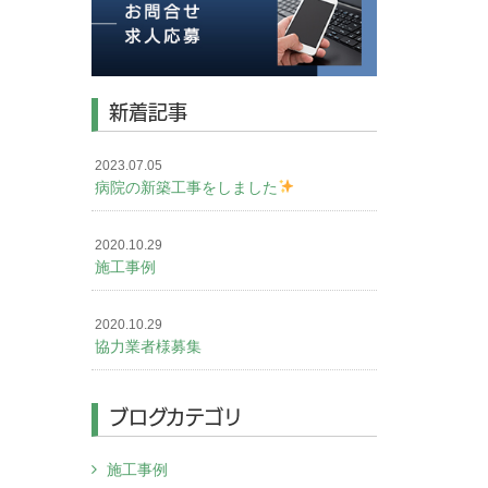
新着記事
2023.07.05
病院の新築工事をしました
2020.10.29
施工事例
2020.10.29
協力業者様募集
ブログカテゴリ
施工事例